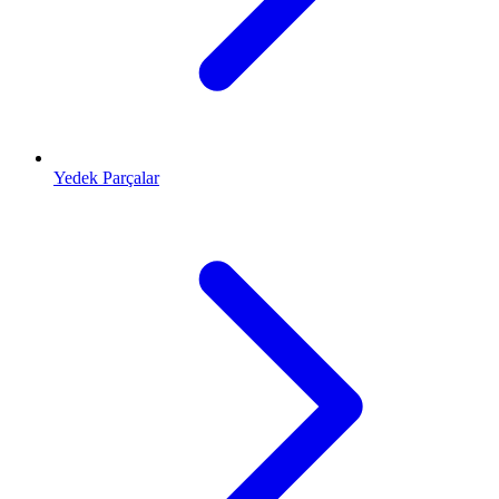
Yedek Parçalar