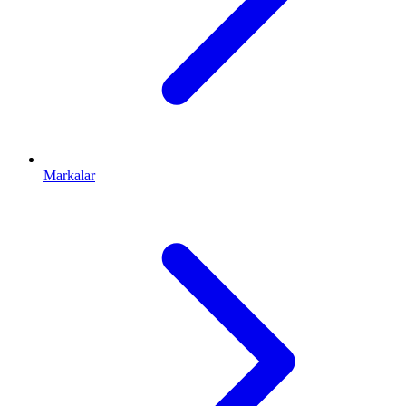
Markalar