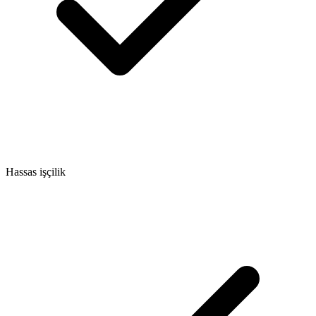
Hassas işçilik