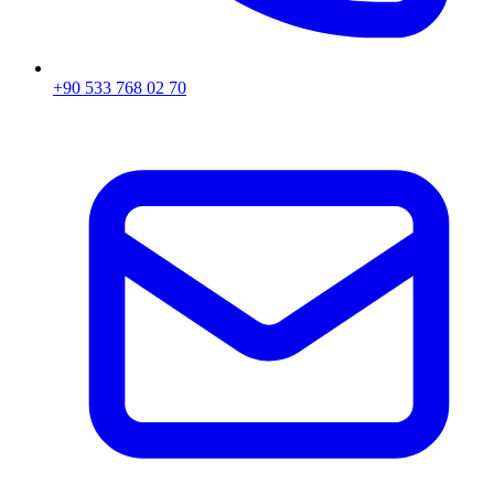
+90 533 768 02 70