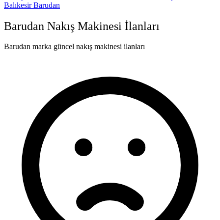
Balıkesir Barudan
Barudan
Nakış Makinesi İlanları
Barudan marka güncel nakış makinesi ilanları