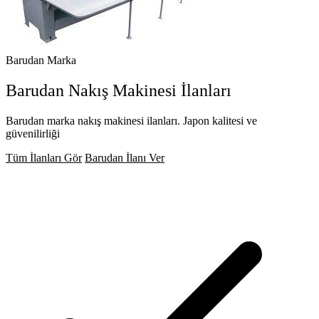
Barudan Marka
Barudan
Nakış Makinesi İlanları
Barudan marka nakış makinesi ilanları. Japon kalitesi ve
güvenilirliği
Tüm İlanları Gör
Barudan İlanı Ver