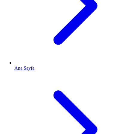
Ana Sayfa