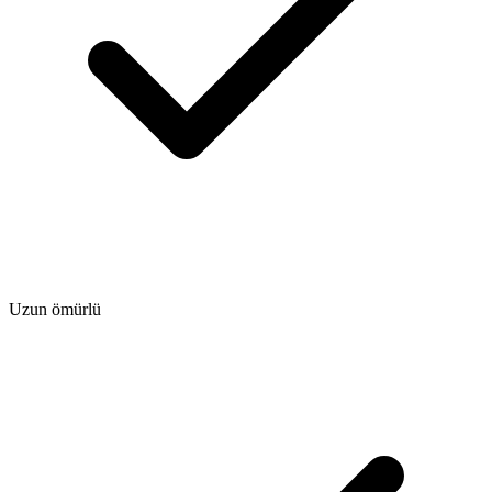
Uzun ömürlü