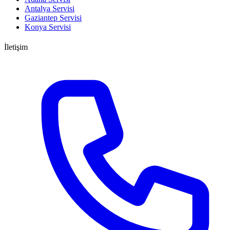
Antalya Servisi
Gaziantep Servisi
Konya Servisi
İletişim