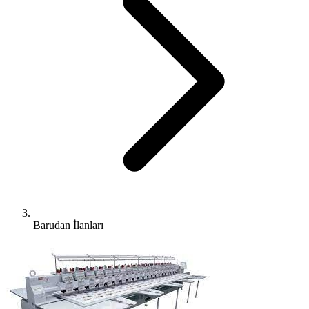
Barudan İlanları