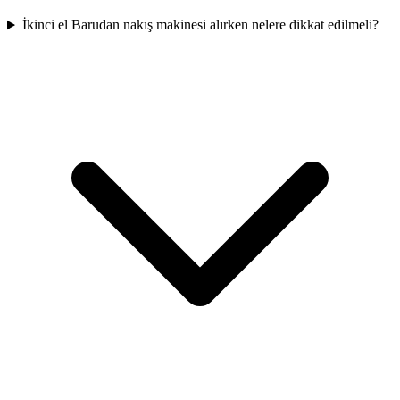
İkinci el Barudan nakış makinesi alırken nelere dikkat edilmeli?