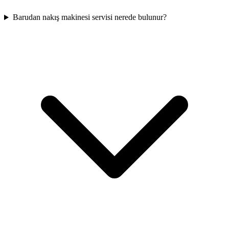
Barudan nakış makinesi servisi nerede bulunur?