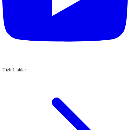
Hızlı Linkler