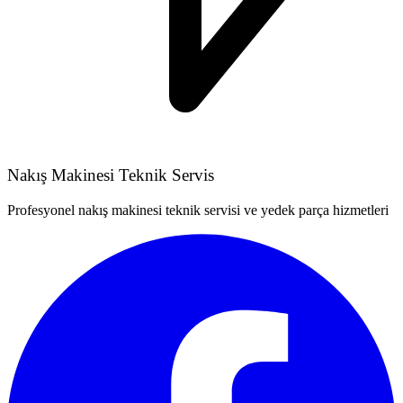
Nakış Makinesi Teknik Servis
Profesyonel nakış makinesi teknik servisi ve yedek parça hizmetleri