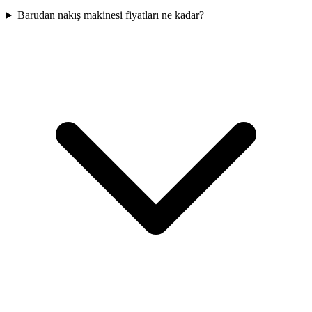
Barudan nakış makinesi fiyatları ne kadar?