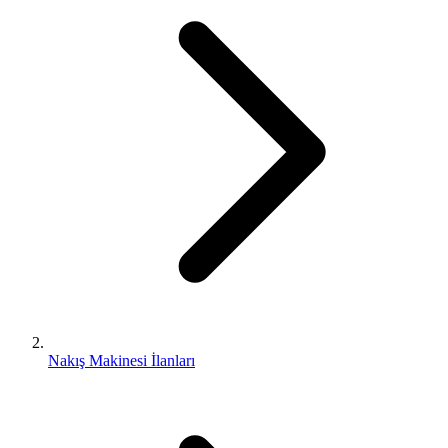
Nakış Makinesi İlanları