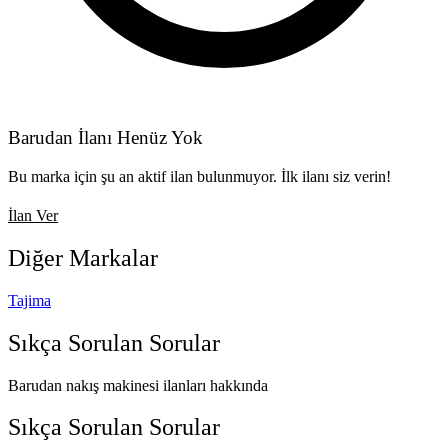
Barudan İlanı Henüz Yok
Bu marka için şu an aktif ilan bulunmuyor. İlk ilanı siz verin!
İlan Ver
Diğer
Markalar
Tajima
Sıkça Sorulan
Sorular
Barudan nakış makinesi ilanları hakkında
Sıkça Sorulan Sorular