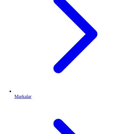
Markalar