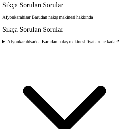
Sıkça Sorulan
Sorular
Afyonkarahisar Barudan nakış makinesi hakkında
Sıkça Sorulan Sorular
Afyonkarahisar'da Barudan nakış makinesi fiyatları ne kadar?