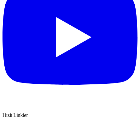
Hızlı Linkler