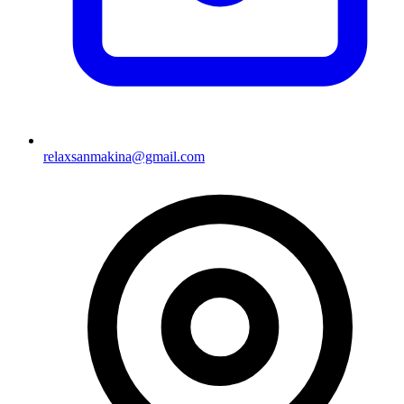
relaxsanmakina@gmail.com