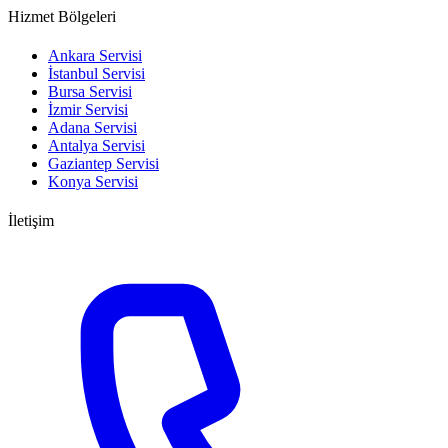
Hizmet Bölgeleri
Ankara Servisi
İstanbul Servisi
Bursa Servisi
İzmir Servisi
Adana Servisi
Antalya Servisi
Gaziantep Servisi
Konya Servisi
İletişim