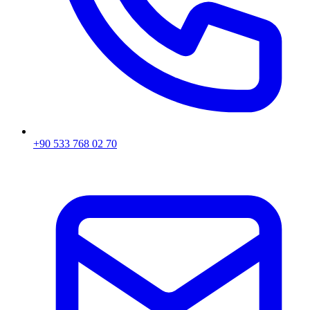
+90 533 768 02 70