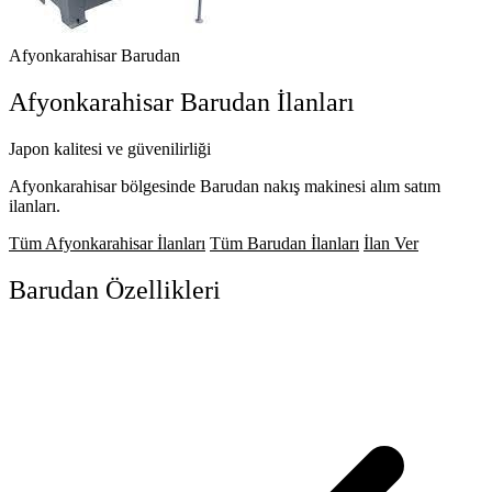
Afyonkarahisar
Barudan
Afyonkarahisar
Barudan
İlanları
Japon kalitesi ve güvenilirliği
Afyonkarahisar bölgesinde Barudan nakış makinesi alım satım
ilanları.
Tüm Afyonkarahisar İlanları
Tüm Barudan İlanları
İlan Ver
Barudan
Özellikleri