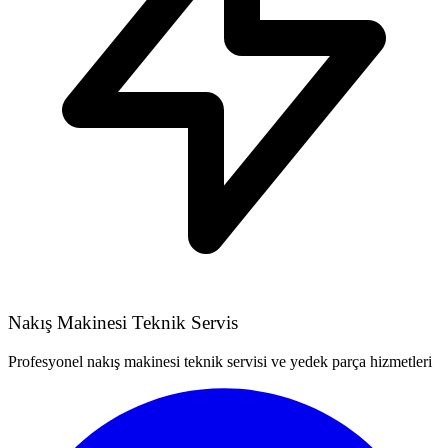
Nakış Makinesi Teknik Servis
Profesyonel nakış makinesi teknik servisi ve yedek parça hizmetleri