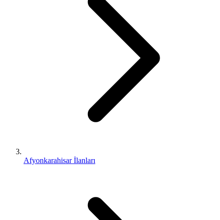
Afyonkarahisar İlanları