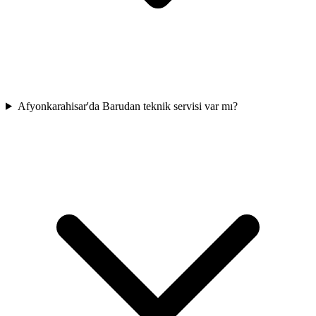
Afyonkarahisar'da Barudan teknik servisi var mı?