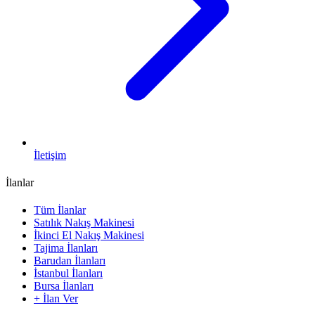
İletişim
İlanlar
Tüm İlanlar
Satılık Nakış Makinesi
İkinci El Nakış Makinesi
Tajima İlanları
Barudan İlanları
İstanbul İlanları
Bursa İlanları
+ İlan Ver