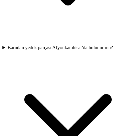
Barudan yedek parçası Afyonkarahisar'da bulunur mu?