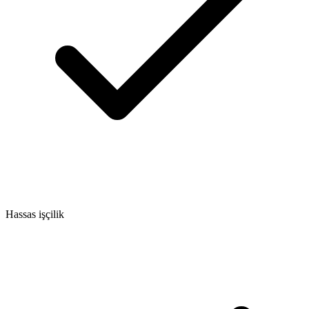
Hassas işçilik