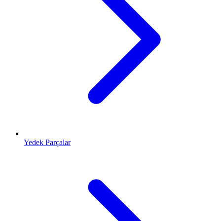
Yedek Parçalar