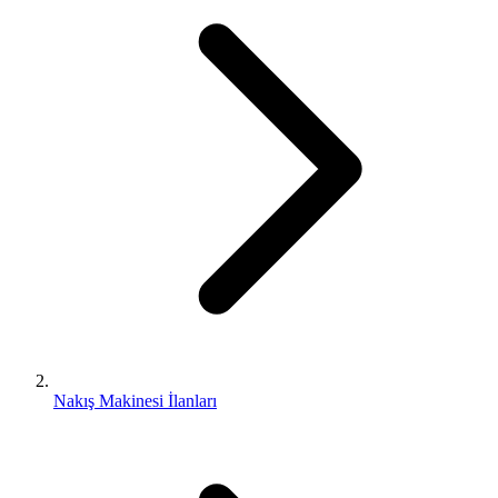
Nakış Makinesi İlanları