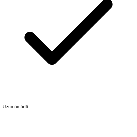
Uzun ömürlü