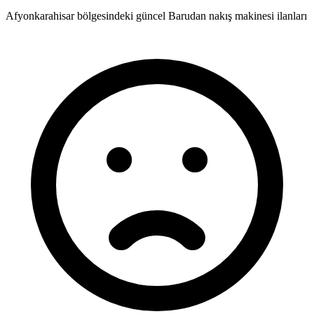
Afyonkarahisar bölgesindeki güncel Barudan nakış makinesi ilanları