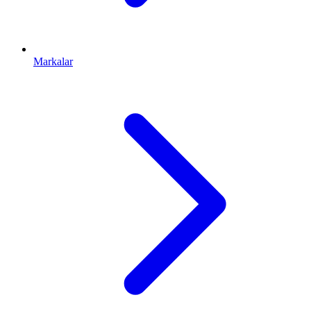
Markalar