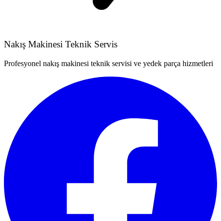
Nakış Makinesi Teknik Servis
Profesyonel nakış makinesi teknik servisi ve yedek parça hizmetleri