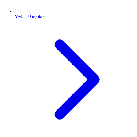
Yedek Parçalar