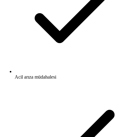
Acil arıza müdahalesi