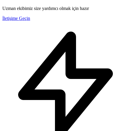
Uzman ekibimiz size yardımcı olmak için hazır
İletişime Geçin