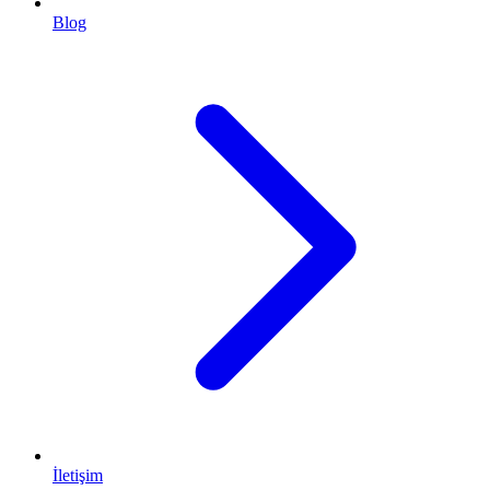
Blog
İletişim