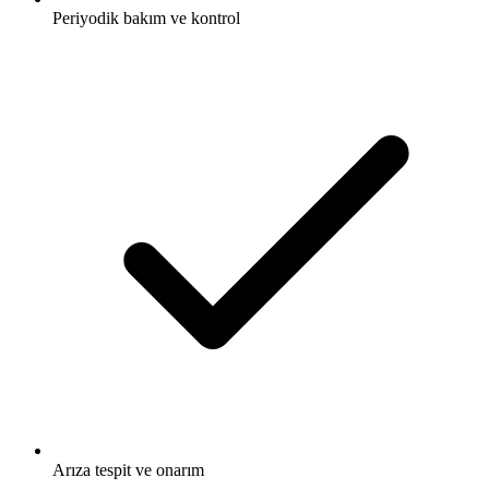
Periyodik bakım ve kontrol
Arıza tespit ve onarım