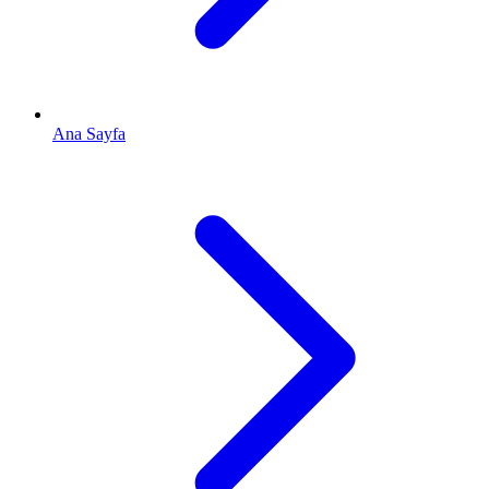
Ana Sayfa