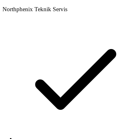
Northphenix Teknik Servis