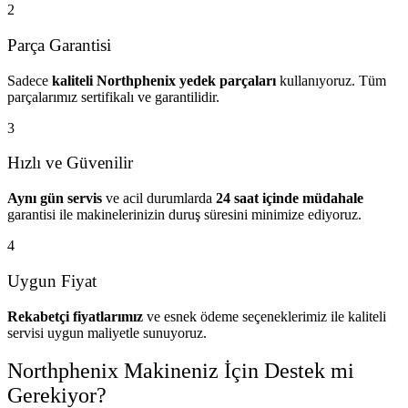
2
Parça Garantisi
Sadece
kaliteli Northphenix yedek parçaları
kullanıyoruz. Tüm
parçalarımız sertifikalı ve garantilidir.
3
Hızlı ve Güvenilir
Aynı gün servis
ve acil durumlarda
24 saat içinde müdahale
garantisi ile makinelerinizin duruş süresini minimize ediyoruz.
4
Uygun Fiyat
Rekabetçi fiyatlarımız
ve esnek ödeme seçeneklerimiz ile kaliteli
servisi uygun maliyetle sunuyoruz.
Northphenix Makineniz İçin Destek mi
Gerekiyor?