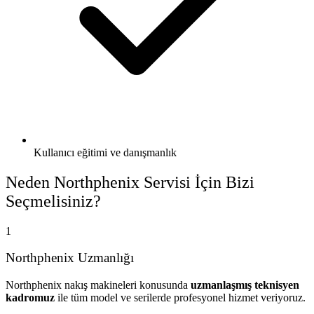
Kullanıcı eğitimi ve danışmanlık
Neden
Northphenix Servisi
İçin Bizi
Seçmelisiniz?
1
Northphenix Uzmanlığı
Northphenix nakış makineleri konusunda
uzmanlaşmış teknisyen
kadromuz
ile tüm model ve serilerde profesyonel hizmet veriyoruz.