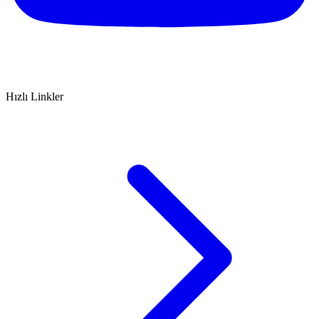
Hızlı Linkler