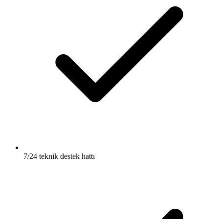
7/24 teknik destek hattı