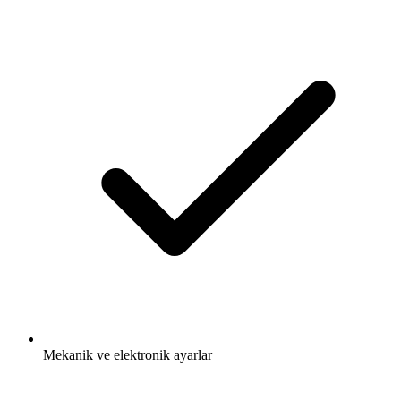
Mekanik ve elektronik ayarlar