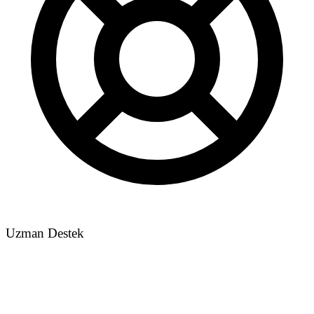
Uzman Destek