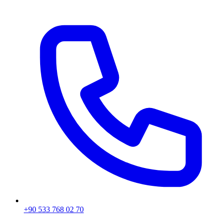
+90 533 768 02 70