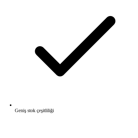
Geniş stok çeşitliliği