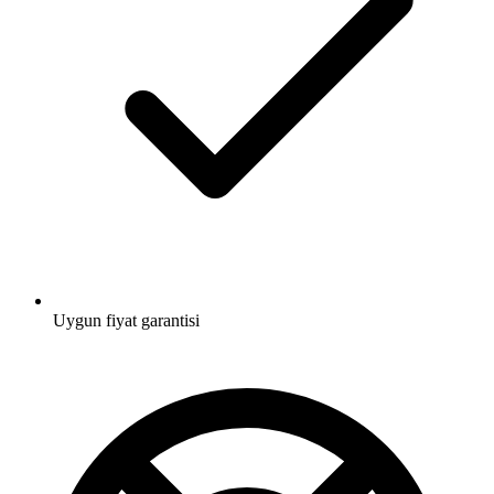
Uygun fiyat garantisi