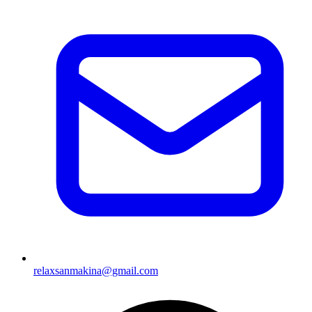
relaxsanmakina@gmail.com