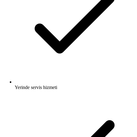
Yerinde servis hizmeti