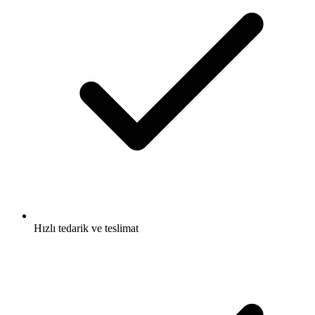
Hızlı tedarik ve teslimat