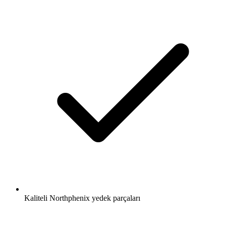
Kaliteli Northphenix yedek parçaları