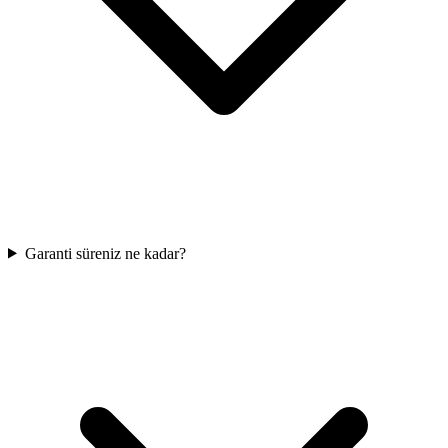
Garanti süreniz ne kadar?