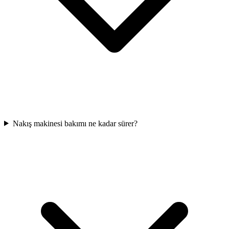
Nakış makinesi bakımı ne kadar sürer?