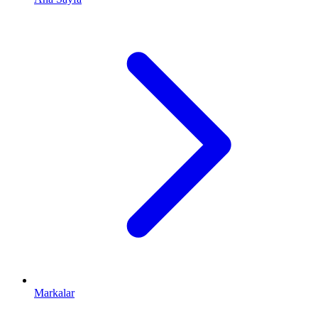
Markalar