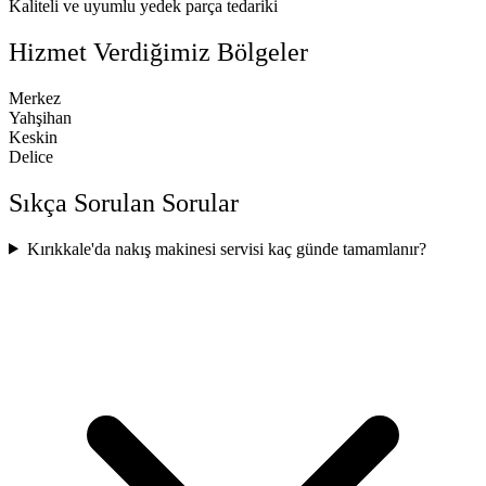
Kaliteli ve uyumlu yedek parça tedariki
Hizmet Verdiğimiz Bölgeler
Merkez
Yahşihan
Keskin
Delice
Sıkça Sorulan Sorular
Kırıkkale'da nakış makinesi servisi kaç günde tamamlanır?