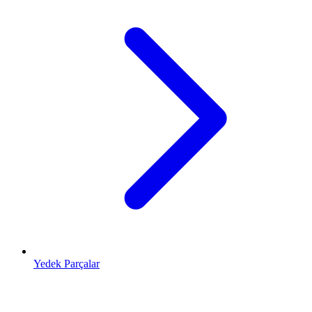
Yedek Parçalar