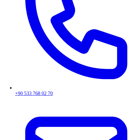
+90 533 768 02 70