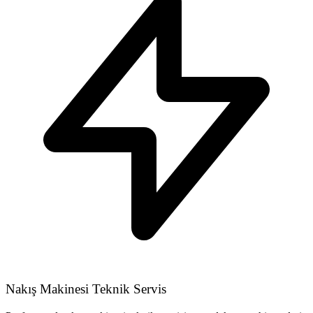
Nakış Makinesi Teknik Servis