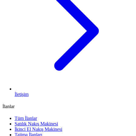
İletişim
İlanlar
Tüm İlanlar
Satılık Nakış Makinesi
İkinci El Nakış Makinesi
Tajima İlanları