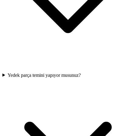
Yedek parça temini yapıyor musunuz?