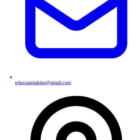
relaxsanmakina@gmail.com