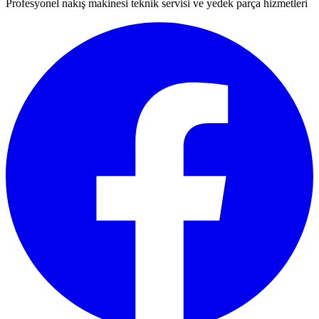
Profesyonel nakış makinesi teknik servisi ve yedek parça hizmetleri