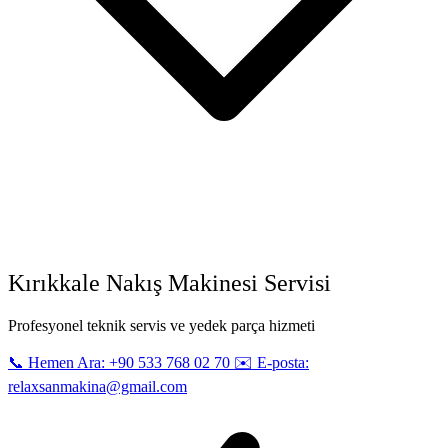
Kırıkkale Nakış Makinesi Servisi
Profesyonel teknik servis ve yedek parça hizmeti
📞 Hemen Ara: +90 533 768 02 70
✉️ E-posta:
relaxsanmakina@gmail.com