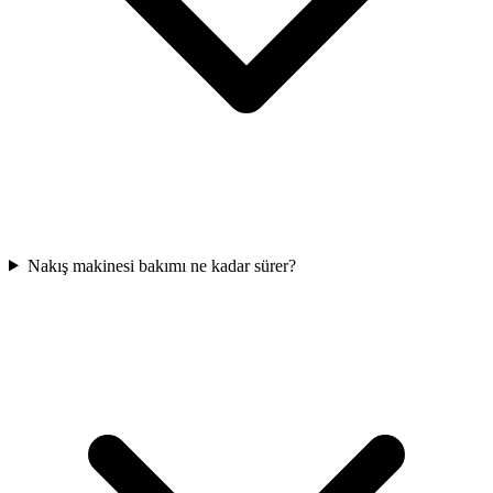
Nakış makinesi bakımı ne kadar sürer?