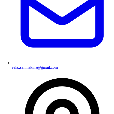
relaxsanmakina@gmail.com