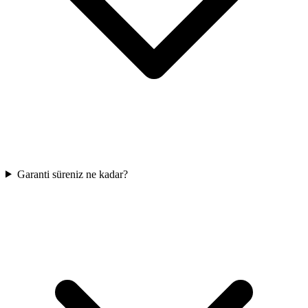
Garanti süreniz ne kadar?