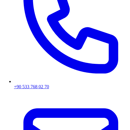
+90 533 768 02 70