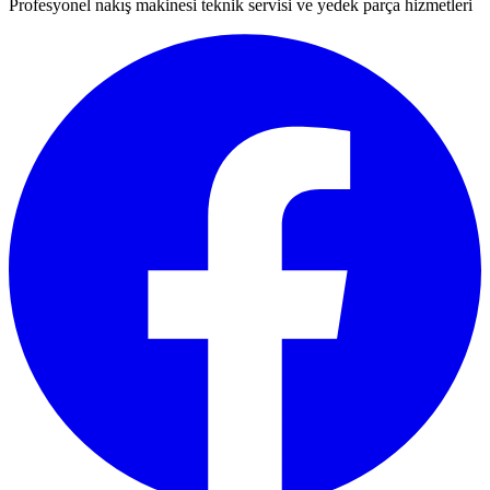
Profesyonel nakış makinesi teknik servisi ve yedek parça hizmetleri