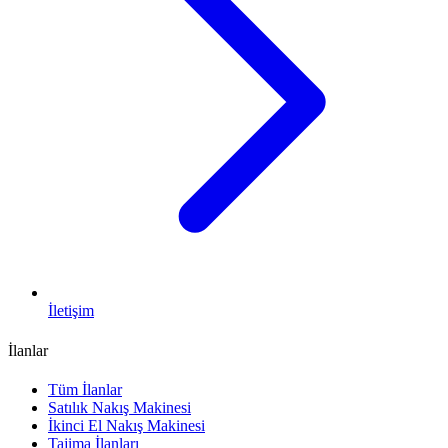
İletişim
İlanlar
Tüm İlanlar
Satılık Nakış Makinesi
İkinci El Nakış Makinesi
Tajima İlanları