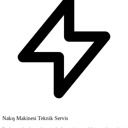
Nakış Makinesi Teknik Servis