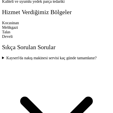
Kaliteli ve uyumlu yedek parça tedariki
Hizmet Verdiğimiz Bölgeler
Kocasinan
Melikgazi
Talas
Develi
Sıkça Sorulan Sorular
Kayseri'da nakış makinesi servisi kaç günde tamamlanır?