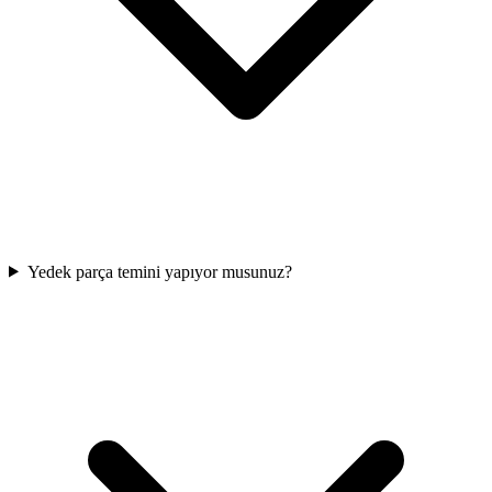
Yedek parça temini yapıyor musunuz?