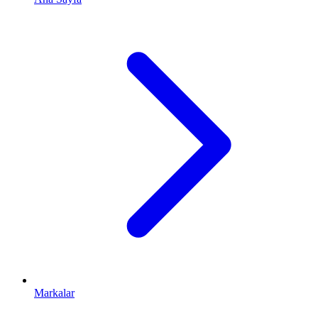
Markalar