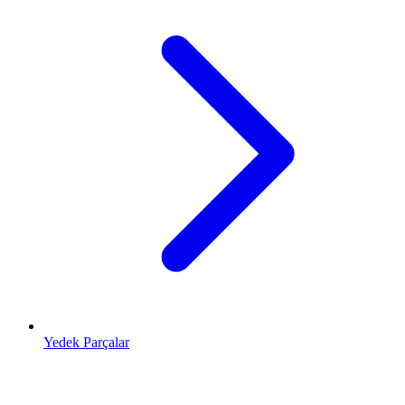
Yedek Parçalar