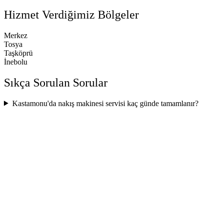
Hizmet Verdiğimiz Bölgeler
Merkez
Tosya
Taşköprü
İnebolu
Sıkça Sorulan Sorular
Kastamonu'da nakış makinesi servisi kaç günde tamamlanır?