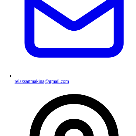
relaxsanmakina@gmail.com