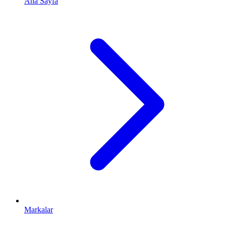
Ana Sayfa
Markalar