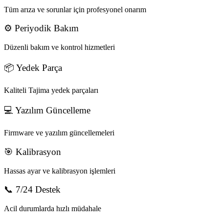
Tüm arıza ve sorunlar için profesyonel onarım
⚙️ Periyodik Bakım
Düzenli bakım ve kontrol hizmetleri
📦 Yedek Parça
Kaliteli Tajima yedek parçaları
💻 Yazılım Güncelleme
Firmware ve yazılım güncellemeleri
🎯 Kalibrasyon
Hassas ayar ve kalibrasyon işlemleri
📞 7/24 Destek
Acil durumlarda hızlı müdahale