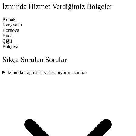
İzmir'da Hizmet Verdiğimiz Bölgeler
Konak
Karşıyaka
Bornova
Buca
Çiğli
Balçova
Sıkça Sorulan Sorular
İzmir'da Tajima servisi yapıyor musunuz?