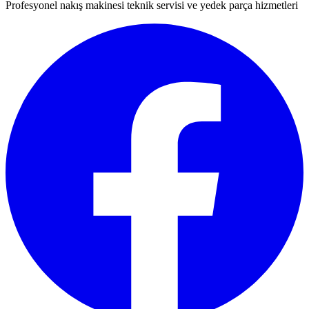
Profesyonel nakış makinesi teknik servisi ve yedek parça hizmetleri