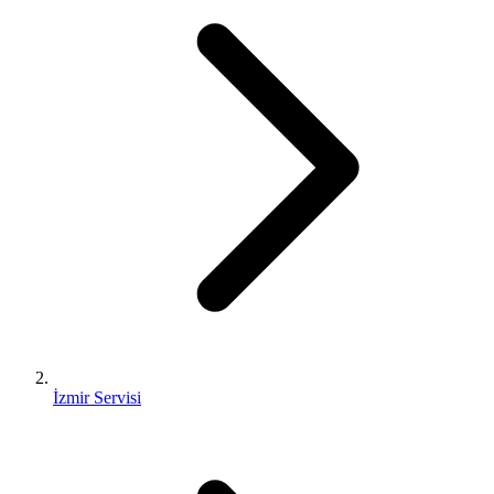
İzmir Servisi