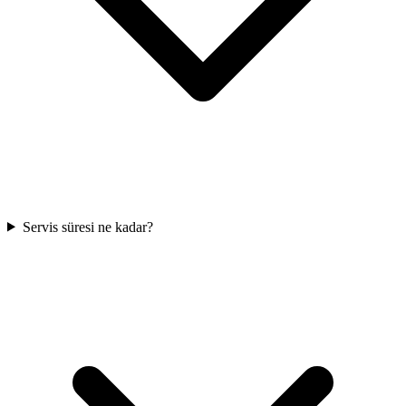
Servis süresi ne kadar?