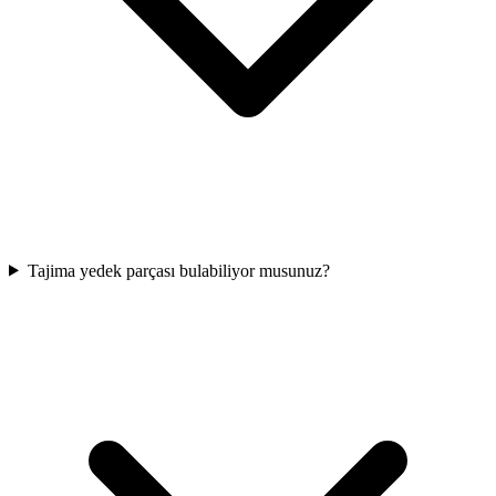
Tajima yedek parçası bulabiliyor musunuz?