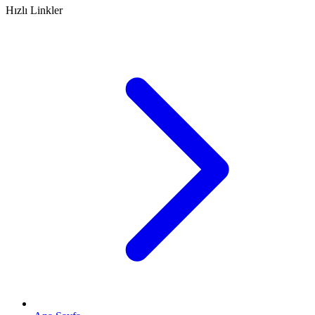
Hızlı Linkler