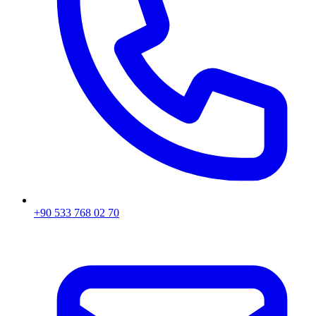
+90 533 768 02 70