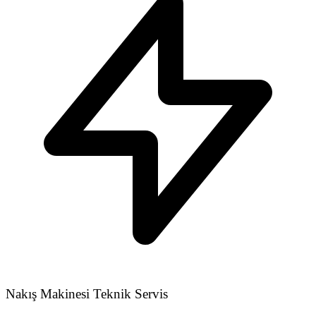
Nakış Makinesi Teknik Servis