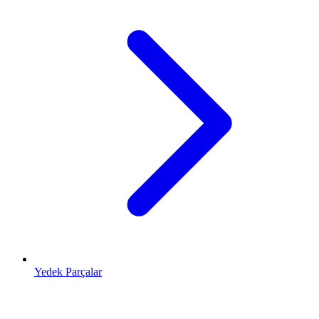
Yedek Parçalar