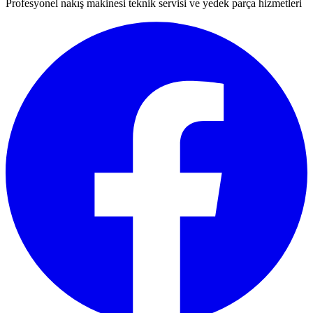
Profesyonel nakış makinesi teknik servisi ve yedek parça hizmetleri