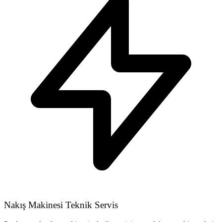
Nakış Makinesi Teknik Servis