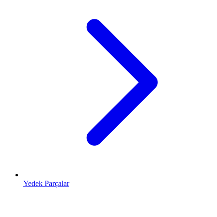
Yedek Parçalar