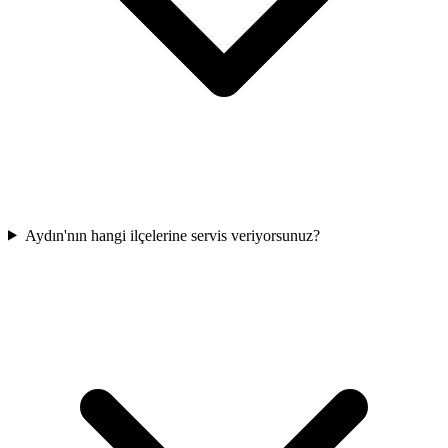
Aydın'nın hangi ilçelerine servis veriyorsunuz?