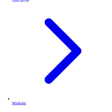
Markalar