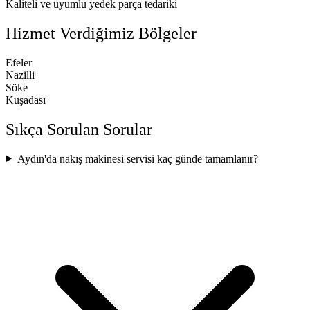
Kaliteli ve uyumlu yedek parça tedariki
Hizmet Verdiğimiz Bölgeler
Efeler
Nazilli
Söke
Kuşadası
Sıkça Sorulan Sorular
Aydın'da nakış makinesi servisi kaç günde tamamlanır?