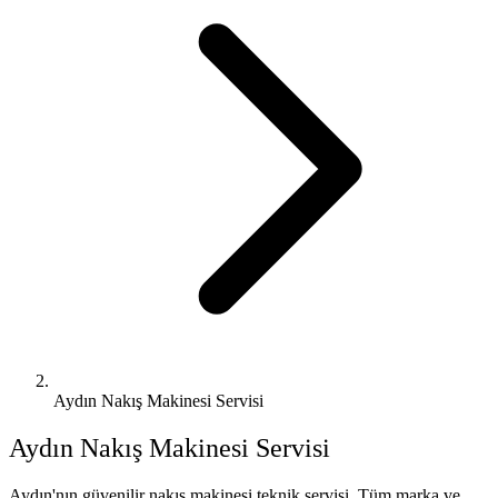
Aydın Nakış Makinesi Servisi
Aydın
Nakış Makinesi Servisi
Aydın'nın güvenilir nakış makinesi teknik servisi. Tüm marka ve