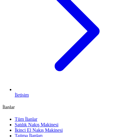
İletişim
İlanlar
Tüm İlanlar
Satılık Nakış Makinesi
İkinci El Nakış Makinesi
Tajima İlanları