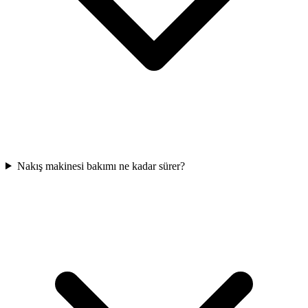
Nakış makinesi bakımı ne kadar sürer?