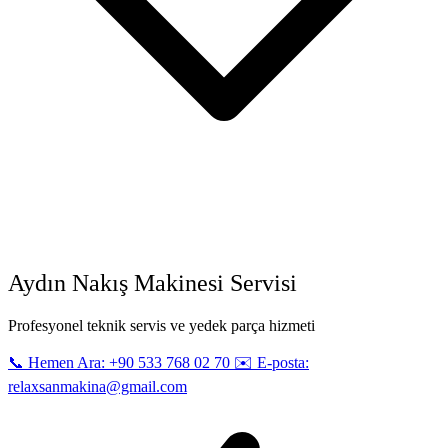
Aydın Nakış Makinesi Servisi
Profesyonel teknik servis ve yedek parça hizmeti
📞 Hemen Ara: +90 533 768 02 70
✉️ E-posta:
relaxsanmakina@gmail.com