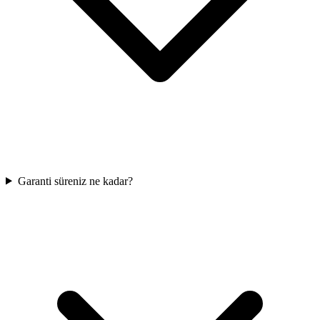
Garanti süreniz ne kadar?