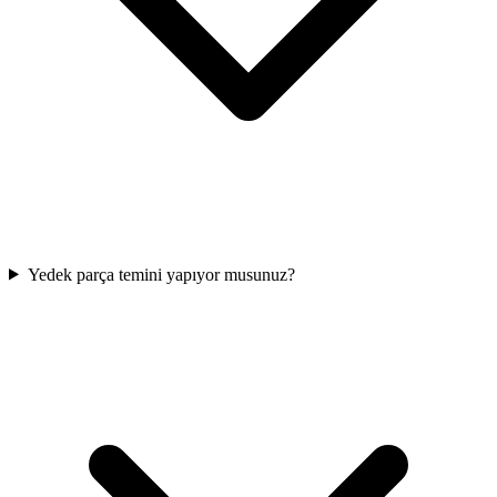
Yedek parça temini yapıyor musunuz?