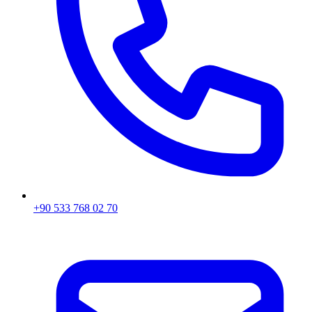
+90 533 768 02 70