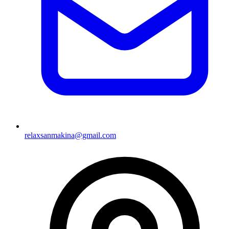
relaxsanmakina@gmail.com